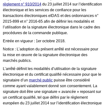
règlement n° 910/2014
du 23 juillet 2014 sur l’identification
électronique et les services de confiance pour les
transactions électroniques eIDAS et des ordonnances n°
2015-899 et n° 2016-65 afin de définir les modalités et
l’utilisation de la signature électronique dans le cadre des
procédures de la commande publique.
Entrée en vigueur : 1er octobre 2018.
Notice : L’adoption du présent arrêté est nécessaire pour
la mise en œuvre de la signature électronique des
marchés publics.
L’arrêté définit les modalités d’utilisation de la signature
électronique et du certificat qualifié nécessaire pour que le
signataire d’un
marché public
puisse être considéré
comme ayant valablement donné son consentement. La
signature doit être une signature « avancée » reposant sur
un certificat qualifié, tel que défini par le règlement
européen du 23 juillet 2014 sur l’identification électronique