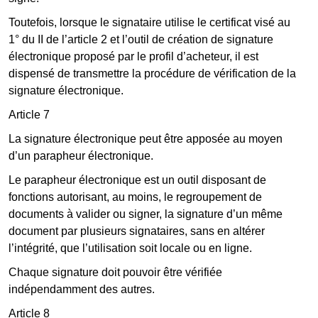
Toutefois, lorsque le signataire utilise le certificat visé au
1° du II de l’article 2 et l’outil de création de signature
électronique proposé par le profil d’acheteur, il est
dispensé de transmettre la procédure de vérification de la
signature électronique.
Article 7
La signature électronique peut être apposée au moyen
d’un parapheur électronique.
Le parapheur électronique est un outil disposant de
fonctions autorisant, au moins, le regroupement de
documents à valider ou signer, la signature d’un même
document par plusieurs signataires, sans en altérer
l’intégrité, que l’utilisation soit locale ou en ligne.
Chaque signature doit pouvoir être vérifiée
indépendamment des autres.
Article 8