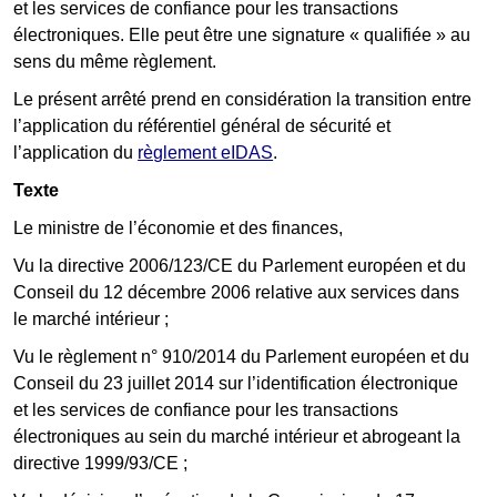
et les services de confiance pour les transactions
électroniques. Elle peut être une signature « qualifiée » au
sens du même règlement.
Le présent arrêté prend en considération la transition entre
l’application du référentiel général de sécurité et
l’application du
règlement eIDAS
.
Texte
Le ministre de l’économie et des finances,
Vu la directive 2006/123/CE du Parlement européen et du
Conseil du 12 décembre 2006 relative aux services dans
le marché intérieur ;
Vu le règlement n° 910/2014 du Parlement européen et du
Conseil du 23 juillet 2014 sur l’identification électronique
et les services de confiance pour les transactions
électroniques au sein du marché intérieur et abrogeant la
directive 1999/93/CE ;