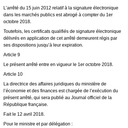
L’arrêté du 15 juin 2012 relatif à la signature électronique
dans les marchés publics est abrogé à compter du 1er
octobre 2018.
Toutefois, les certificats qualifiés de signature électronique
délivrés en application de cet arrêté demeurent régis par
ses dispositions jusqu’à leur expiration.
Article 9
Le présent arrêté entre en vigueur le 1er octobre 2018.
Article 10
La directrice des affaires juridiques du ministère de
l’économie et des finances est chargée de l’exécution du
présent arrêté, qui sera publié au Journal officiel de la
République française.
Fait le 12 avril 2018.
Pour le ministre et par délégation :