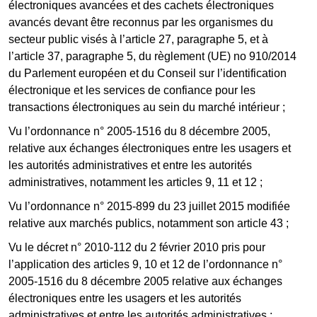
électroniques avancées et des cachets électroniques
avancés devant être reconnus par les organismes du
secteur public visés à l’article 27, paragraphe 5, et à
l’article 37, paragraphe 5, du règlement (UE) no 910/2014
du Parlement européen et du Conseil sur l’identification
électronique et les services de confiance pour les
transactions électroniques au sein du marché intérieur ;
Vu l’ordonnance n° 2005-1516 du 8 décembre 2005,
relative aux échanges électroniques entre les usagers et
les autorités administratives et entre les autorités
administratives, notamment les articles 9, 11 et 12 ;
Vu l’ordonnance n° 2015-899 du 23 juillet 2015 modifiée
relative aux marchés publics, notamment son article 43 ;
Vu le décret n° 2010-112 du 2 février 2010 pris pour
l’application des articles 9, 10 et 12 de l’ordonnance n°
2005-1516 du 8 décembre 2005 relative aux échanges
électroniques entre les usagers et les autorités
administratives et entre les autorités administratives ;