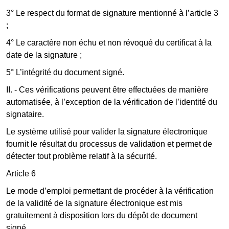
3° Le respect du format de signature mentionné à l’article 3
;
4° Le caractère non échu et non révoqué du certificat à la
date de la signature ;
5° L’intégrité du document signé.
II. - Ces vérifications peuvent être effectuées de manière
automatisée, à l’exception de la vérification de l’identité du
signataire.
Le système utilisé pour valider la signature électronique
fournit le résultat du processus de validation et permet de
détecter tout problème relatif à la sécurité.
Article 6
Le mode d’emploi permettant de procéder à la vérification
de la validité de la signature électronique est mis
gratuitement à disposition lors du dépôt de document
signé.