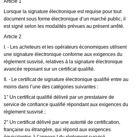
Article 1
Lorsque la signature électronique est requise pour tout
document sous forme électronique d’un marché public, il
est signé selon les modalités prévues au présent arrêté.
Article 2
I. - Les acheteurs et les opérateurs économiques utilisent
une signature électronique conforme aux exigences du
règlement susvisé, relatives à la signature électronique
avancée reposant sur un certificat qualifié.
II. - Le certificat de signature électronique qualifié entre au
moins dans l’une des catégories suivantes :
1° Un certificat qualifié délivré par un prestataire de
service de confiance qualifié répondant aux exigences du
règlement susvisé ;
2° Un certificat délivré par une autorité de certification,
française ou étrangère, qui répond aux exigences
équivalentes à l’annexe I du règlement susvisé.