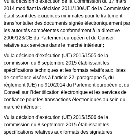
Vu la décision d’exécution de la Commission du 17 mars
2014 modifiant la décision 2011/130/UE de la Commission
établissant des exigences minimales pour le traitement
transfrontalier des documents signés électroniquement par
les autorités compétentes conformément à la directive
2006/123/CE du Parlement européen et du Conseil
relative aux services dans le marché intérieur ;
Vu la décision d’exécution (UE) 2015/1505 de la
commission du 8 septembre 2015 établissant les
spécifications techniques et les formats relatifs aux listes
de confiance visées à l’article 22, paragraphe 5, du
règlement (UE) no 910/2014 du Parlement européen et du
Conseil sur l’identification électronique et les services de
confiance pour les transactions électroniques au sein du
marché intérieur ;
Vu la décision d’exécution (UE) 2015/1506 de la
commission du 8 septembre 2015 établissant les
spécifications relatives aux formats des signatures