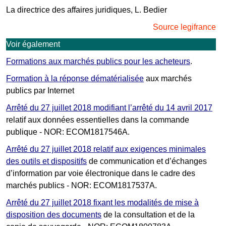
La directrice des affaires juridiques, L. Bedier
Source legifrance
Voir également
Formations aux marchés publics pour les acheteurs
.
Formation à la réponse dématérialisée
aux marchés
publics par Internet
Arrêté du 27 juillet 2018 modifiant l’arrêté du 14 avril 2017
relatif aux données essentielles dans la commande
publique - NOR: ECOM1817546A.
Arrêté du 27 juillet 2018 relatif aux exigences minimales
des outils et dispositifs
de communication et d’échanges
d’information par voie électronique dans le cadre des
marchés publics - NOR: ECOM1817537A.
Arrêté du 27 juillet 2018 fixant les modalités de mise à
disposition des documents
de la consultation et de la