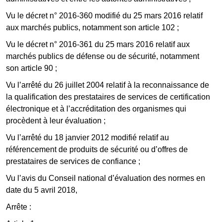
Vu le décret n° 2016-360 modifié du 25 mars 2016 relatif
aux marchés publics, notamment son article 102 ;
Vu le décret n° 2016-361 du 25 mars 2016 relatif aux
marchés publics de défense ou de sécurité, notamment
son article 90 ;
Vu l’arrêté du 26 juillet 2004 relatif à la reconnaissance de
la qualification des prestataires de services de certification
électronique et à l’accréditation des organismes qui
procèdent à leur évaluation ;
Vu l’arrêté du 18 janvier 2012 modifié relatif au
référencement de produits de sécurité ou d’offres de
prestataires de services de confiance ;
Vu l’avis du Conseil national d’évaluation des normes en
date du 5 avril 2018,
Arrête :