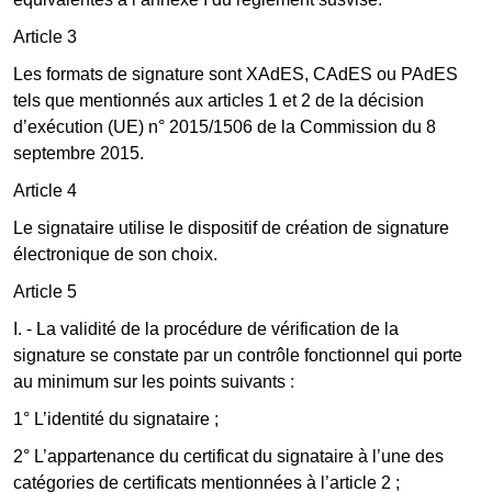
Article 3
Les formats de signature sont XAdES, CAdES ou PAdES
tels que mentionnés aux articles 1 et 2 de la décision
d’exécution (UE) n° 2015/1506 de la Commission du 8
septembre 2015.
Article 4
Le signataire utilise le dispositif de création de signature
électronique de son choix.
Article 5
I. - La validité de la procédure de vérification de la
signature se constate par un contrôle fonctionnel qui porte
au minimum sur les points suivants :
1° L’identité du signataire ;
2° L’appartenance du certificat du signataire à l’une des
catégories de certificats mentionnées à l’article 2 ;