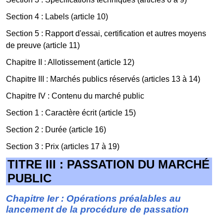
Section 4 : Labels (article 10)
Section 5 : Rapport d'essai, certification et autres moyens
de preuve (article 11)
Chapitre II : Allotissement (article 12)
Chapitre III : Marchés publics réservés (articles 13 à 14)
Chapitre IV : Contenu du marché public
Section 1 : Caractère écrit (article 15)
Section 2 : Durée (article 16)
Section 3 : Prix (articles 17 à 19)
TITRE III : PASSATION DU MARCHÉ
PUBLIC
Chapitre Ier : Opérations préalables au
lancement de la procédure de passation