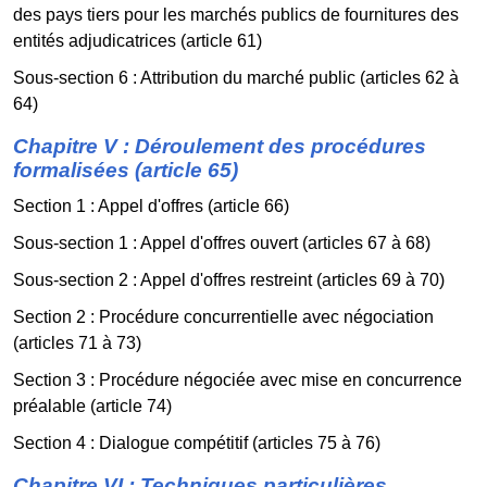
des pays tiers pour les marchés publics de fournitures des
entités adjudicatrices (article 61)
Sous-section 6 : Attribution du marché public (articles 62 à
64)
Chapitre V : Déroulement des procédures
formalisées (article 65)
Section 1 : Appel d'offres (article 66)
Sous-section 1 : Appel d'offres ouvert (articles 67 à 68)
Sous-section 2 : Appel d'offres restreint (articles 69 à 70)
Section 2 : Procédure concurrentielle avec négociation
(articles 71 à 73)
Section 3 : Procédure négociée avec mise en concurrence
préalable (article 74)
Section 4 : Dialogue compétitif (articles 75 à 76)
Chapitre VI : Techniques particulières