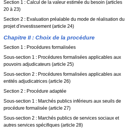
Section 1 : Calcul de la valeur estimée du besoin (articles
20 à 23)
Section 2 : Evaluation préalable du mode de réalisation du
projet d'investissement (article 24)
Chapitre II : Choix de la procédure
Section 1 : Procédures formalisées
Sous-section 1 : Procédures formalisées applicables aux
pouvoirs adjudicateurs (article 25)
Sous-section 2 : Procédures formalisées applicables aux
entités adjudicatrices (article 26)
Section 2 : Procédure adaptée
Sous-section 1 : Marchés publics inférieurs aux seuils de
procédure formalisée (article 27)
Sous-section 2 : Marchés publics de services sociaux et
autres services spécifiques (article 28)