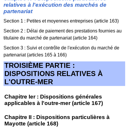
relatives à l'exécution des marchés de
partenariat
Section 1 : Petites et moyennes entreprises (article 163)
Section 2 : Délai de paiement des prestations fournies au
titulaire du marché de partenariat (article 164)
Section 3 : Suivi et contrôle de l'exécution du marché de
partenariat (articles 165 à 166)
TROISIÈME PARTIE :
DISPOSITIONS RELATIVES À
L'OUTRE-MER
Chapitre Ier : Dispositions générales
applicables à l'outre-mer (article 167)
Chapitre II : Dispositions particulières à
Mayotte (article 168)