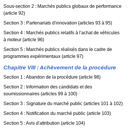
Sous-section 2 : Marchés publics globaux de performance
(article 92)
Section 3 : Partenariats d'innovation (articles 93 à 95)
Section 4 : Marchés publics relatifs à l'achat de véhicules
à moteur (article 96)
Section 5 : Marchés publics réalisés dans le cadre de
programmes expérimentaux (article 97)
Chapitre VIII : Achèvement de la procédure
Section 1 : Abandon de la procédure (article 98)
Section 2 : Information des candidats et des
soumissionnaires (articles 99 à 100)
Section 3 : Signature du marché public (articles 101 à 102)
Section 4 : Notification du marché public (article 103)
Section 5 : Avis d'attribution (article 104)