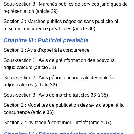
Sous-section 3 : Marchés publics de services juridiques de
représentation (article 29)
Section 3 : Marchés publics négociés sans publicité ni
mise en concurrence préalables (article 30)
Chapitre III : Publicité préalable
Section 1 : Avis d'appel à la concurrence
Sous-section 1 : Avis de préinformation des pouvoirs
adjudicateurs (article 31)
Sous-section 2 : Avis périodique indicatif des entités
adjudicatrices (article 32)
Sous-section 3 : Avis de marché (articles 33 à 35)
Section 2 : Modalités de publication des avis d'appel à la
concurrence (article 36)
Section 3 : Invitation à confirmer l'intérêt (article 37)