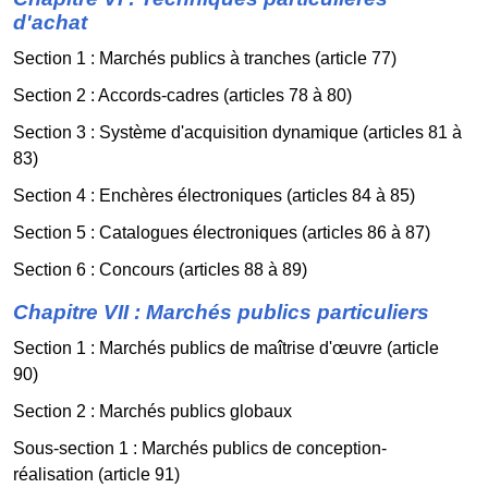
d'achat
Section 1 : Marchés publics à tranches (article 77)
Section 2 : Accords-cadres (articles 78 à 80)
Section 3 : Système d'acquisition dynamique (articles 81 à
83)
Section 4 : Enchères électroniques (articles 84 à 85)
Section 5 : Catalogues électroniques (articles 86 à 87)
Section 6 : Concours (articles 88 à 89)
Chapitre VII : Marchés publics particuliers
Section 1 : Marchés publics de maîtrise d'œuvre (article
90)
Section 2 : Marchés publics globaux
Sous-section 1 : Marchés publics de conception-
réalisation (article 91)