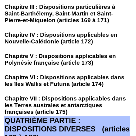
Chapitre III : Dispositions particulières à
Saint-Barthélemy, Saint-Martin et Saint-
Pierre-et-Miquelon (articles 169 à 171)
Chapitre IV : Dispositions applicables en
Nouvelle-Calédonie (article 172)
Chapitre V : Dispositions applicables en
Polynésie française (article 173)
Chapitre VI : Dispositions applicables dans
les îles Wallis et Futuna (article 174)
Chapitre VII : Dispositions applicables dans
les Terres australes et antarctiques
françaises (article 175)
QUATRIÈME PARTIE :
DISPOSITIONS DIVERSES (articles