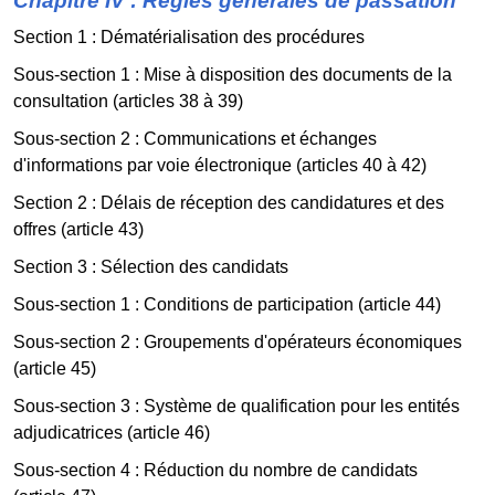
Chapitre IV : Règles générales de passation
Section 1 : Dématérialisation des procédures
Sous-section 1 : Mise à disposition des documents de la
consultation (articles 38 à 39)
Sous-section 2 : Communications et échanges
d'informations par voie électronique (articles 40 à 42)
Section 2 : Délais de réception des candidatures et des
offres (article 43)
Section 3 : Sélection des candidats
Sous-section 1 : Conditions de participation (article 44)
Sous-section 2 : Groupements d'opérateurs économiques
(article 45)
Sous-section 3 : Système de qualification pour les entités
adjudicatrices (article 46)
Sous-section 4 : Réduction du nombre de candidats