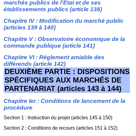
marchés publics de l'Etat et de ses
établissements publics (article 138)
Chapitre IV : Modification du marché public
(articles 139 à 140)
Chapitre V : Observatoire économique de la
commande publique (article 141)
Chapitre VI : Règlement amiable des
différends (article 142)
DEUXIÈME PARTIE : DISPOSITIONS
SPÉCIFIQUES AUX MARCHÉS DE
PARTENARIAT (articles 143 à 144)
Chapitre Ier : Conditions de lancement de la
procédure
Section 1 : Instruction du projet (articles 145 à 150)
Section 2 : Conditions de recours (articles 151 à 152)