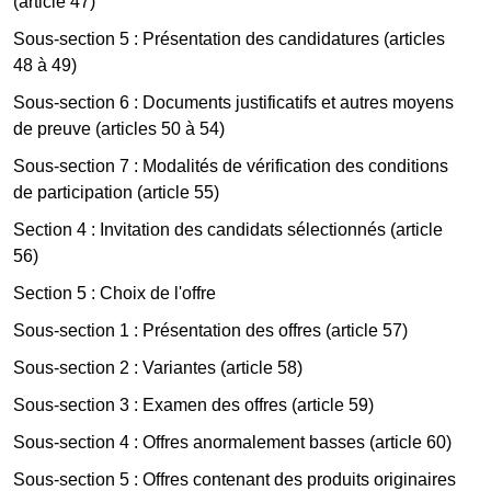
(article 47)
Sous-section 5 : Présentation des candidatures (articles
48 à 49)
Sous-section 6 : Documents justificatifs et autres moyens
de preuve (articles 50 à 54)
Sous-section 7 : Modalités de vérification des conditions
de participation (article 55)
Section 4 : Invitation des candidats sélectionnés (article
56)
Section 5 : Choix de l'offre
Sous-section 1 : Présentation des offres (article 57)
Sous-section 2 : Variantes (article 58)
Sous-section 3 : Examen des offres (article 59)
Sous-section 4 : Offres anormalement basses (article 60)
Sous-section 5 : Offres contenant des produits originaires