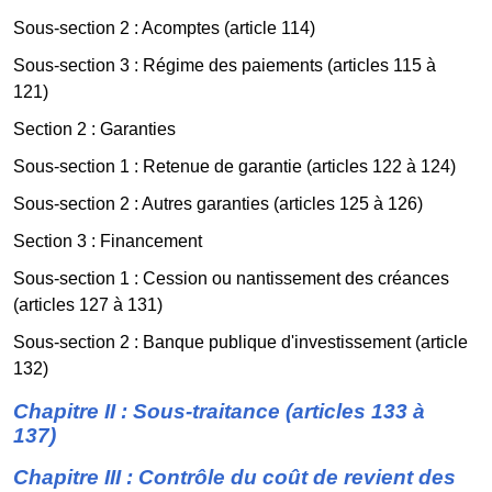
Sous-section 2 : Acomptes (article 114)
Sous-section 3 : Régime des paiements (articles 115 à
121)
Section 2 : Garanties
Sous-section 1 : Retenue de garantie (articles 122 à 124)
Sous-section 2 : Autres garanties (articles 125 à 126)
Section 3 : Financement
Sous-section 1 : Cession ou nantissement des créances
(articles 127 à 131)
Sous-section 2 : Banque publique d'investissement (article
132)
Chapitre II : Sous-traitance (articles 133 à
137)
Chapitre III : Contrôle du coût de revient des