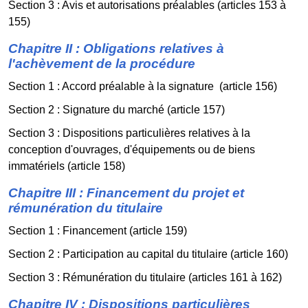
Section 3 : Avis et autorisations préalables (articles 153 à
155)
Chapitre II : Obligations relatives à
l'achèvement de la procédure
Section 1 : Accord préalable à la signature (article 156)
Section 2 : Signature du marché (article 157)
Section 3 : Dispositions particulières relatives à la
conception d'ouvrages, d'équipements ou de biens
immatériels (article 158)
Chapitre III : Financement du projet et
rémunération du titulaire
Section 1 : Financement (article 159)
Section 2 : Participation au capital du titulaire (article 160)
Section 3 : Rémunération du titulaire (articles 161 à 162)
Chapitre IV : Dispositions particulières