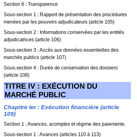
Section 6 : Transparence
Sous-section 1 : Rapport de présentation des procédures
menées par les pouvoirs adjudicateurs (article 105)
Sous-section 2 : Informations conservées par les entités
adjudicatrices (article 106)
Sous-section 3 : Accès aux données essentielles des
marchés publics (article 107)
Sous-section 4 : Durée de conservation des dossiers
(article 108)
TITRE IV : EXÉCUTION DU
MARCHÉ PUBLIC
Chapitre Ier : Exécution financière (article
109)
Section 1 : Avances, acomptes et régime des paiements
Sous-section 1 : Avances (articles 110 à 113)