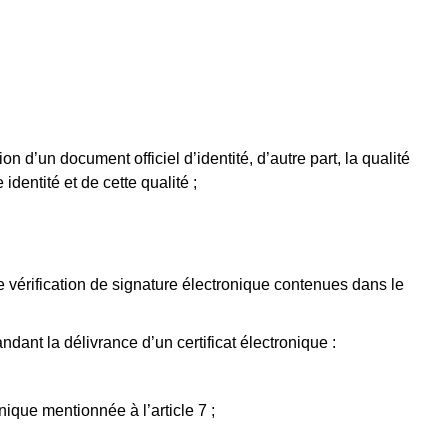
ion d’un document officiel d’identité, d’autre part, la qualité
dentité et de cette qualité ;
e vérification de signature électronique contenues dans le
ndant la délivrance d’un certificat électronique :
nique mentionnée à l’article 7 ;