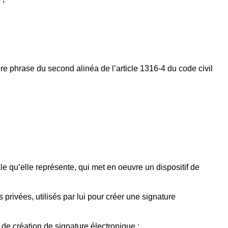
re phrase du second alinéa de l’article 1316-4 du code civil
e qu’elle représente, qui met en oeuvre un dispositif de
privées, utilisés par lui pour créer une signature
 de création de signature électronique ;