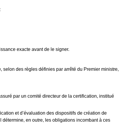
:
aissance exacte avant de le signer.
, selon des règles définies par arrêté du Premier ministre,
ssuré par un comité directeur de la certification, institué
ication et d’évaluation des dispositifs de création de
 détermine, en outre, les obligations incombant à ces