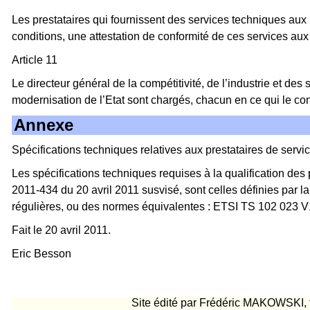
Les prestataires qui fournissent des services techniques aux
conditions, une attestation de conformité de ces services aux 
Article 11
Le directeur général de la compétitivité, de l’industrie et des
modernisation de l’Etat sont chargés, chacun en ce qui le conc
Annexe
Spécifications techniques relatives aux prestataires de servi
Les spécifications techniques requises à la qualification des 
2011-434 du 20 avril 2011 susvisé, sont celles définies par 
régulières, ou des normes équivalentes : ETSI TS 102 023 V
Fait le 20 avril 2011.
Eric Besson
Site édité par Frédéric MAKOWSKI, fo