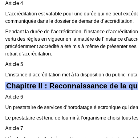
Article 4
L’accréditation est valable pour une durée qui ne peut excéd
communiqués dans le dossier de demande d’accréditation.
Pendant la durée de l’accréditation, l’instance d’accréditatio
vertu des règles en vigueur en la matière de l’instance d’accr
précédemment accrédité a été mis à même de présenter ses ob
retrait d’accréditation.
Article 5
L’instance d’accréditation met à la disposition du public, nota
Chapitre II : Reconnaissance de la qu
Article 6
Un prestataire de services d’horodatage électronique qui dem
Le prestataire est tenu de fournir à l’organisme choisi tous
Article 7